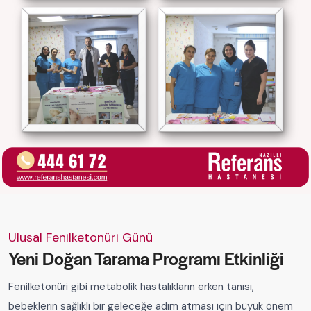
Ulusal Fenilketonüri Günü
Yeni Doğan Tarama Programı Etkinliği
Fenilketonüri gibi metabolik hastalıkların erken tanısı,
bebeklerin sağlıklı bir geleceğe adım atması için büyük önem