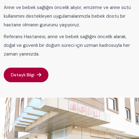
Anne ve bebek sağlığını öncelik alıyor, emzirme ve anne sütü
kullanımını destekleyen uygulamalarımızla bebek dostu bir
hastane olmanın gururunu yaşıyoruz.
Referans Hastanesi, anne ve bebek sağlığını öncelik alarak,
doğal ve güvenli bir doğum süreci için uzman kadrosuyla her
zaman yanınızda.
Detaylı Bilgi