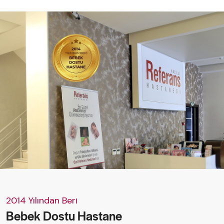
2014 Yılından Beri
Bebek Dostu Hastane