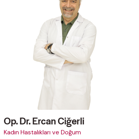
Op. Dr. Ercan Ciğerli
Kadın Hastalıkları ve Doğum