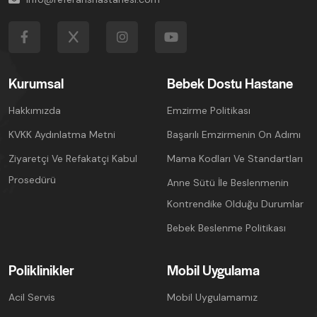
Kurumsal
Bebek Dostu Hastane
Hakkımızda
Emzirme Politikası
KVKK Aydınlatma Metni
Başarılı Emzirmenin On Adımı
Ziyaretçi Ve Refakatçi Kabul
Mama Kodları Ve Standartları
Prosedürü
Anne Sütü İle Beslenmenin
Kontrendike Olduğu Durumlar
Bebek Beslenme Politikası
Poliklinikler
Mobil Uygulama
Acil Servis
Mobil Uygulamamız