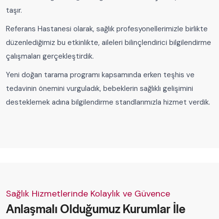
taşır.
Referans Hastanesi olarak, sağlık profesyonellerimizle birlikte
düzenlediğimiz bu etkinlikte, aileleri bilinçlendirici bilgilendirme
çalışmaları gerçekleştirdik.
Yeni doğan tarama programı kapsamında erken teşhis ve
tedavinin önemini vurguladık, bebeklerin sağlıklı gelişimini
desteklemek adına bilgilendirme standlarımızla hizmet verdik.
Sağlık Hizmetlerinde Kolaylık ve Güvence
Anlaşmalı Olduğumuz Kurumlar İle