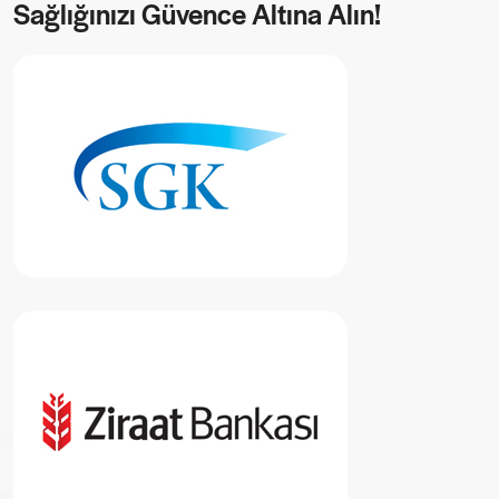
Sağlığınızı Güvence Altına Alın!