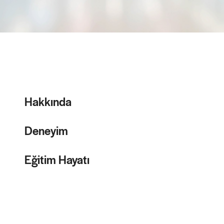
Hakkında
Deneyim
Eğitim Hayatı