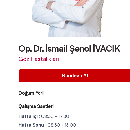
Op. Dr. İsmail Şenol İVACIK
Göz Hastalıkları
Doğum Yeri
Çalışma Saatleri
Hafta İçi :
08:30 - 17:30
Hafta Sonu :
08:30 - 13:00