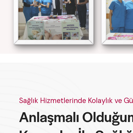
Sağlık Hizmetlerinde Kolaylık ve G
Anlaşmalı Olduğu