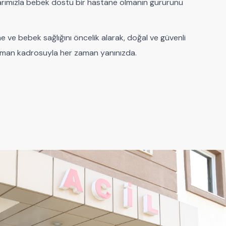
rımızla bebek dostu bir hastane olmanın gururunu
 ve bebek sağlığını öncelik alarak, doğal ve güvenli
uzman kadrosuyla her zaman yanınızda.