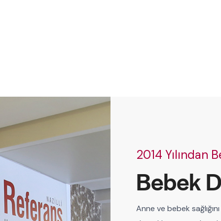
2014 Yılından B
Bebek D
Anne ve bebek sağlığını 