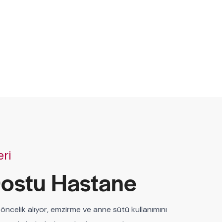
eri
ostu Hastane
öncelik alıyor, emzirme ve anne sütü kullanımını