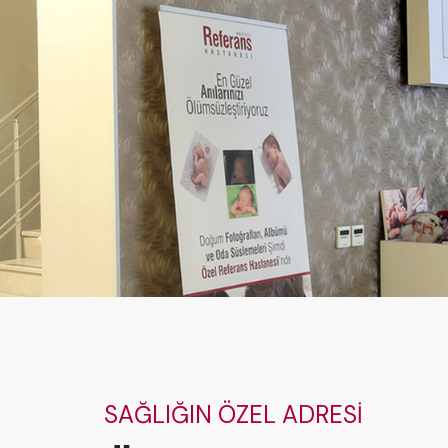
SAĞLIĞIN ÖZEL ADRESİ