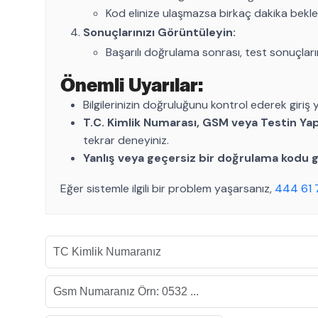
Kod elinize ulaşmazsa birkaç dakika bekley
Sonuçlarınızı Görüntüleyin:
Başarılı doğrulama sonrası, test sonuçlarını
Önemli Uyarılar:
Bilgilerinizin doğruluğunu kontrol ederek giriş y
T.C. Kimlik Numarası, GSM veya Testin Yapı
tekrar deneyiniz.
Yanlış veya geçersiz bir doğrulama kodu g
Eğer sistemle ilgili bir problem yaşarsanız,
444 61 