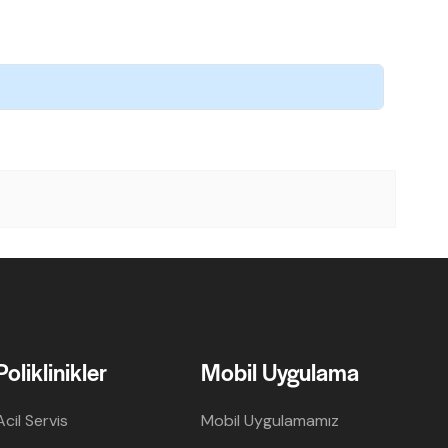
Poliklinikler
Mobil Uygulama
Acil Servis
Mobil Uygulamamız