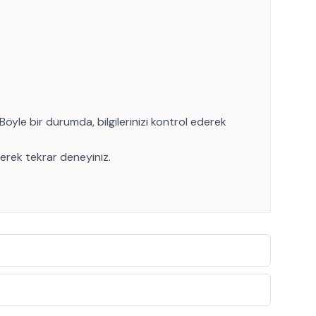
Böyle bir durumda, bilgilerinizi kontrol ederek
rerek tekrar deneyiniz.