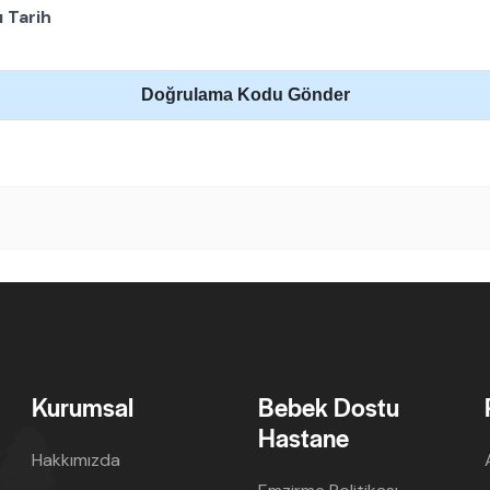
ı Tarih
Doğrulama Kodu Gönder
Kurumsal
Bebek Dostu
Hastane
Hakkımızda